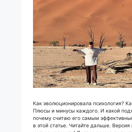
Как эволюционировала психология? Ка
Плюсы и минусы каждого. И какой под
почему считаю его самым эффективным
в этой статье. Читайте дальше. Версия