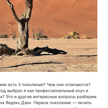
кие есть 3 поколения? Чем они отличаются?
ход выбрал я как профессиональный коуч и
? Это и другие интересные вопросы разберем
 на Яндекс.Дзен. Первое поколение — лечить