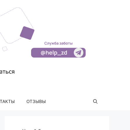
ТАКТЫ
ОТЗЫВЫ